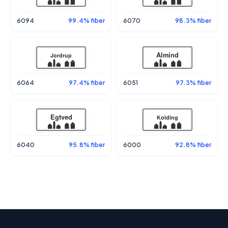
6094
99.4% fiber
6070
98.3% fiber
6064
97.4% fiber
6051
97.3% fiber
6040
95.8% fiber
6000
92.8% fiber