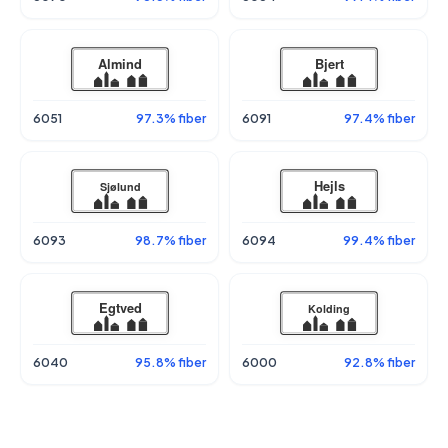
6051
97.3% fiber
6091
97.4% fiber
6093
98.7% fiber
6094
99.4% fiber
6040
95.8% fiber
6000
92.8% fiber