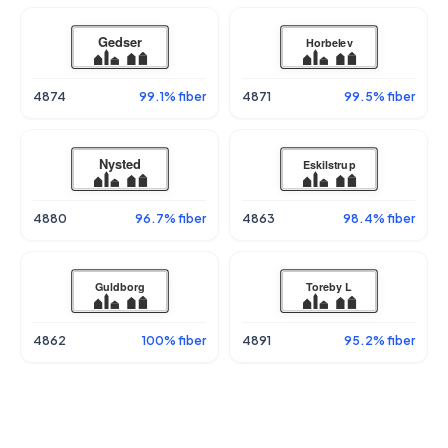
4874
99.1% fiber
4871
99.5% fiber
4880
96.7% fiber
4863
98.4% fiber
4862
100% fiber
4891
95.2% fiber