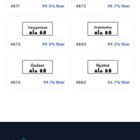
4871
99.5% fiber
4872
98.7% fiber
4873
99.9% fiber
4850
99.3% fiber
4874
99.1% fiber
4880
96.7% fiber