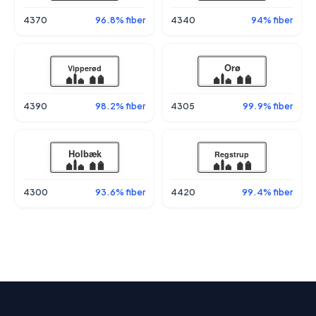
4370
96.8% fiber
4340
94% fiber
4390
98.2% fiber
4305
99.9% fiber
4300
93.6% fiber
4420
99.4% fiber