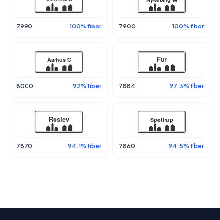
7990
100% fiber
7900
100% fiber
8000
92% fiber
7884
97.3% fiber
7870
94.1% fiber
7860
94.5% fiber