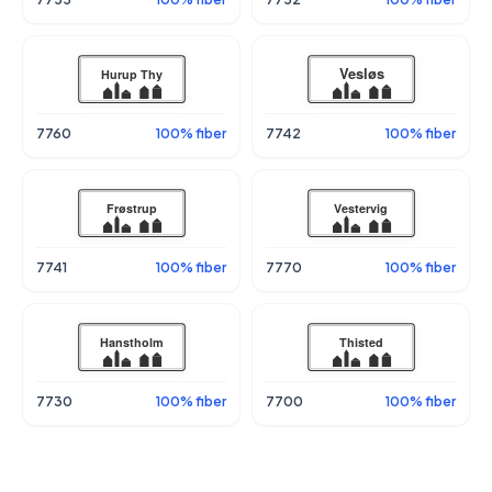
7760
100% fiber
7742
100% fiber
7741
100% fiber
7770
100% fiber
7730
100% fiber
7700
100% fiber