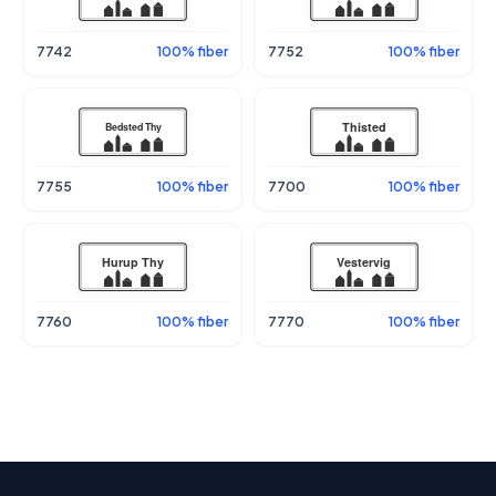
7742
100% fiber
7752
100% fiber
7755
100% fiber
7700
100% fiber
7760
100% fiber
7770
100% fiber