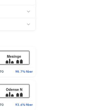
70
98.7% fiber
70
93.6% fiber