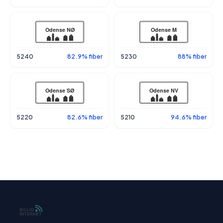
5240
82.9% fiber
5230
88% fiber
5220
82.6% fiber
5210
94.6% fiber