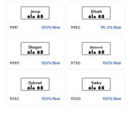
9981
100% fiber
9982
98.2% fiber
9990
100% fiber
9750
100% fiber
9352
100% fiber
9300
100% fiber