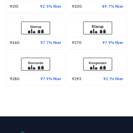
9210
92.5% fiber
9200
89.7% fiber
9260
97.7% fiber
9270
97.9% fiber
9280
97.9% fiber
9293
92.1% fiber