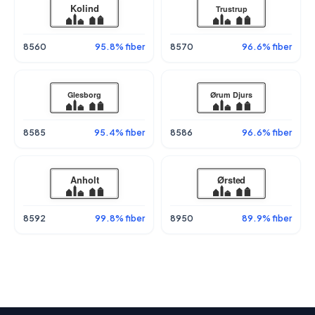
8560
95.8% fiber
8570
96.6% fiber
8585
95.4% fiber
8586
96.6% fiber
8592
99.8% fiber
8950
89.9% fiber