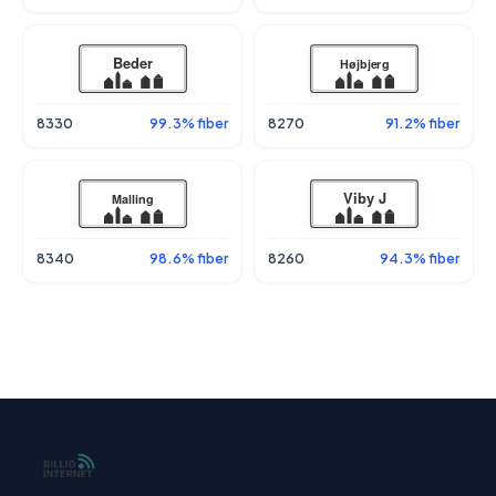
8330
99.3% fiber
8270
91.2% fiber
8340
98.6% fiber
8260
94.3% fiber