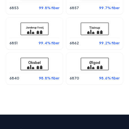
6853
99.8% fiber
6857
99.7% fiber
6851
99.4% fiber
6862
99.2% fiber
6840
98.8% fiber
6870
98.6% fiber