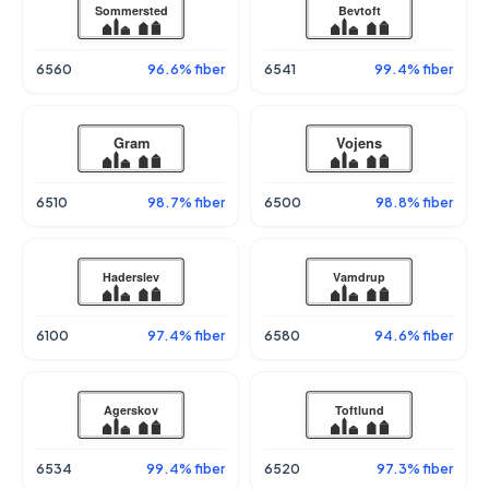
6560
96.6% fiber
6541
99.4% fiber
6510
98.7% fiber
6500
98.8% fiber
6100
97.4% fiber
6580
94.6% fiber
6534
99.4% fiber
6520
97.3% fiber