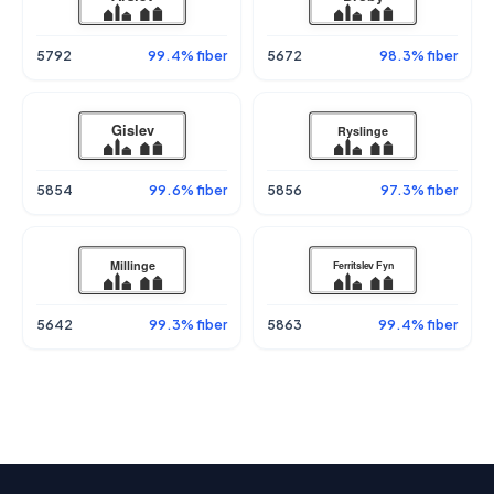
5792
99.4% fiber
5672
98.3% fiber
5854
99.6% fiber
5856
97.3% fiber
5642
99.3% fiber
5863
99.4% fiber