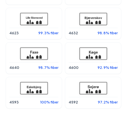
4623
99.3% fiber
4632
98.8% fiber
4640
98.7% fiber
4600
92.9% fiber
4593
100% fiber
4592
97.2% fiber