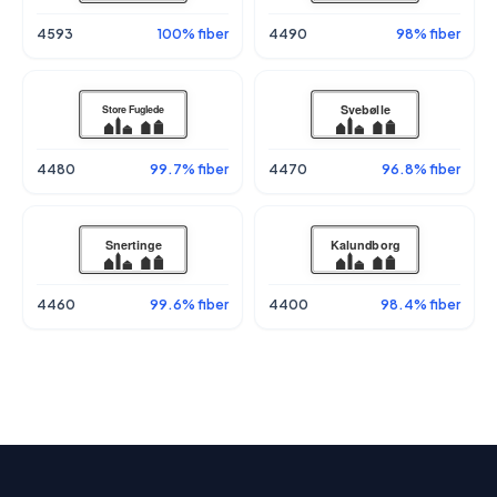
4593
100% fiber
4490
98% fiber
4480
99.7% fiber
4470
96.8% fiber
4460
99.6% fiber
4400
98.4% fiber