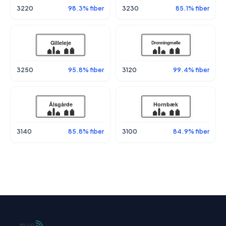
3220
98.3% fiber
3230
85.1% fiber
3250
95.8% fiber
3120
99.4% fiber
3140
85.8% fiber
3100
84.9% fiber