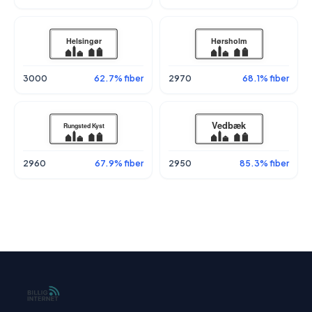
3000
62.7% fiber
2970
68.1% fiber
2960
67.9% fiber
2950
85.3% fiber